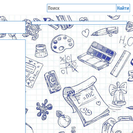
Найти