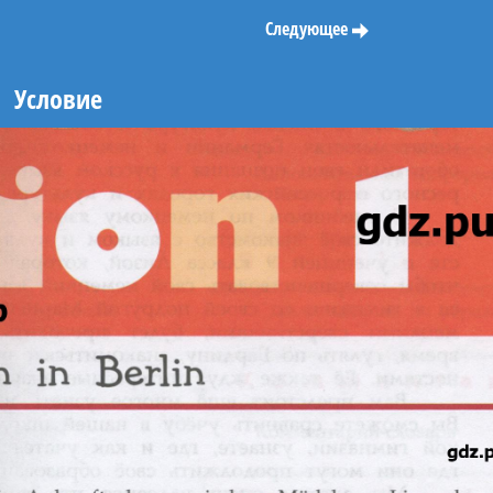
Следующее
Условие