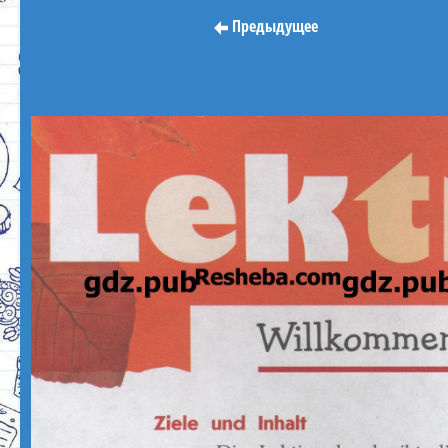
Предыдущее