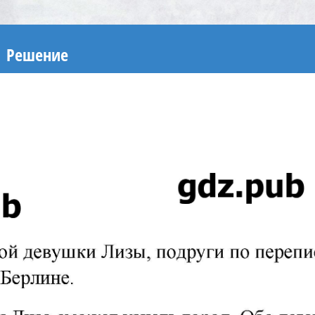
Решение