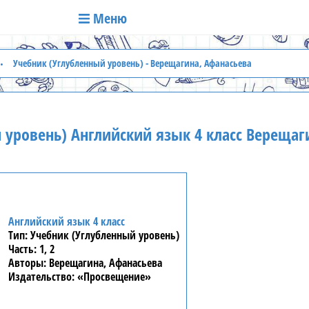
Меню
Учебник (Углубленный уровень) - Верещагина, Афанасьева
 уровень) Английский язык 4 класс Верещаг
Английский язык 4 класс
Учебник (Углубленный уровень)
1, 2
Верещагина, Афанасьева
«Просвещение»