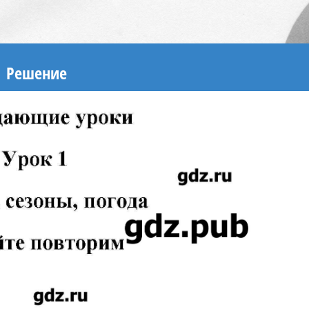
Решение