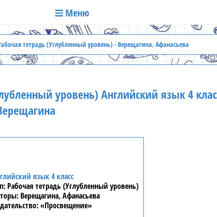
Меню
Рабочая тетрадь (Углубленный уровень) - Верещагина, Афанасьева
лубленный уровень) Английский язык 4 клас
Верещагина
глийский язык 4 класс
Рабочая тетрадь (Углубленный уровень)
Верещагина, Афанасьева
«Просвещение»