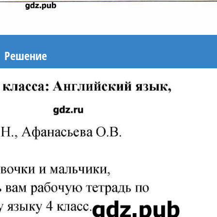
Решение