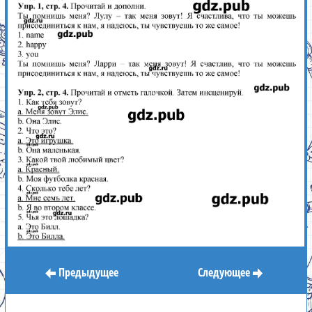
Предыдущее
Следующее