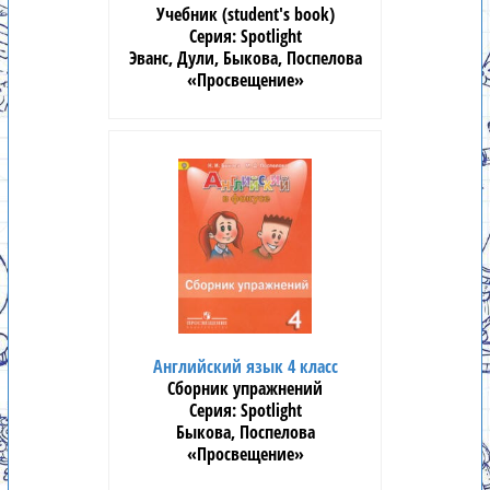
Учебник (student's book)
Spotlight
Эванс, Дули, Быкова, Поспелова
«Просвещение»
Английский язык 4 класс
Сборник упражнений
Spotlight
Быкова, Поспелова
«Просвещение»