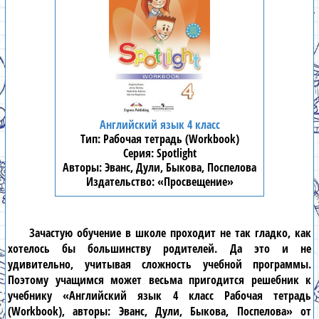
Английский язык 4 класс
Рабочая тетрадь (Workbook)
Spotlight
Эванс, Дули, Быкова, Поспелова
«Просвещение»
Зачастую обучение в школе проходит не так гладко, как
хотелось бы большинству родителей. Да это и не
удивительно, учитывая сложность учебной программы.
Поэтому учащимся может весьма пригодится решебник к
учебнику «Английский язык 4 класс Рабочая тетрадь
(Workbook), авторы: Эванс, Дули, Быкова, Поспелова» от