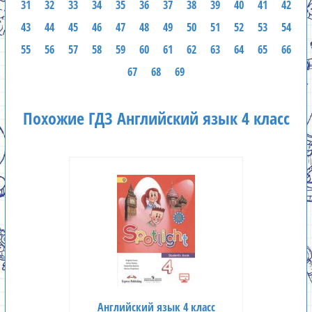
31
32
33
34
35
36
37
38
39
40
41
42
43
44
45
46
47
48
49
50
51
52
53
54
55
56
57
58
59
60
61
62
63
64
65
66
67
68
69
Похожие ГДЗ Английский язык 4 класс
Английский язык 4 класс