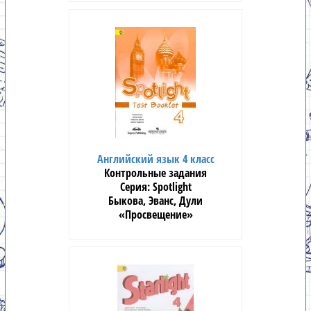
Английский язык 4 класс
Контрольные задания
Spotlight
Быкова, Эванс, Дули
«Просвещение»