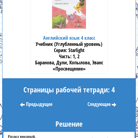
Английский язык 4 класс
Учебник (Углубленный уровень)
Starlight
1, 2
Баранова, Дули, Копылова, Эванс
«Просвещение»
Страницы рабочей тетради: 4
Предыдущее
Следующее
Решение