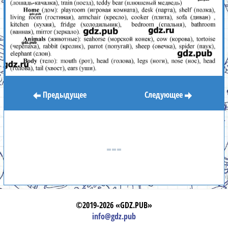
Предыдущее
Следующее
©2019-2026 «GDZ.PUB»
info@gdz.pub