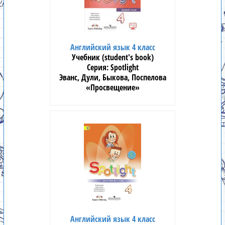
Английский язык 4 класс
Учебник (student's book)
Spotlight
Эванс, Дули, Быкова, Поспелова
«Просвещение»
Английский язык 4 класс