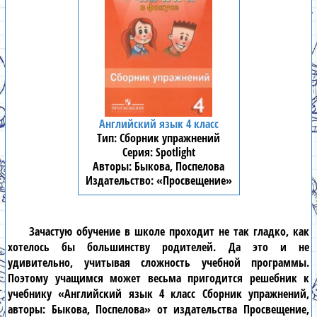
Английский язык 4 класс
Сборник упражнений
Spotlight
Быкова, Поспелова
«Просвещение»
Зачастую обучение в школе проходит не так гладко, как
хотелось бы большинству родителей. Да это и не
удивительно, учитывая сложность учебной программы.
Поэтому учащимся может весьма пригодится решебник к
учебнику «Английский язык 4 класс Сборник упражнений,
авторы: Быкова, Поспелова» от издательства Просвещение,