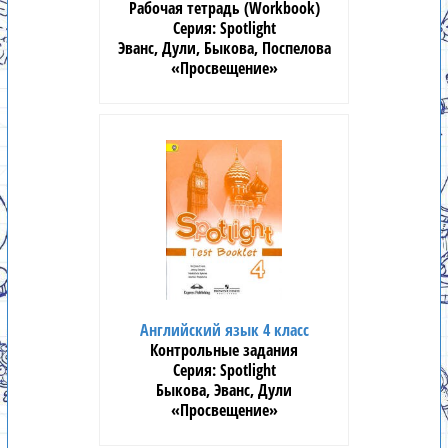
Рабочая тетрадь (Workbook)
Spotlight
Эванс, Дули, Быкова, Поспелова
«Просвещение»
Английский язык 4 класс
Контрольные задания
Spotlight
Быкова, Эванс, Дули
«Просвещение»