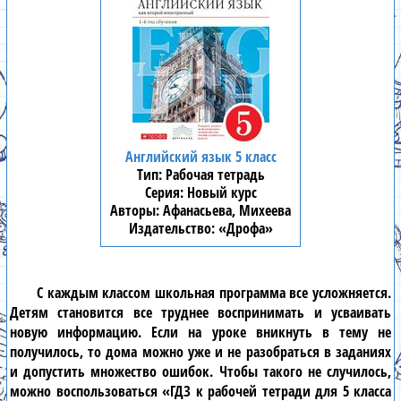
Английский язык 5 класс
Рабочая тетрадь
Новый курс
Афанасьева, Михеева
«Дрофа»
С каждым классом школьная программа все усложняется.
Детям становится все труднее воспринимать и усваивать
новую информацию. Если на уроке вникнуть в тему не
получилось, то дома можно уже и не разобраться в заданиях
и допустить множество ошибок. Чтобы такого не случилось,
можно воспользоваться
«ГДЗ к рабочей тетради для 5 класса