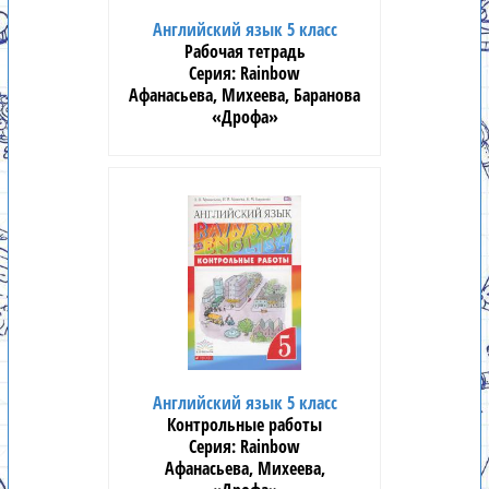
Английский язык 5 класс
Рабочая тетрадь
Rainbow
Афанасьева, Михеева, Баранова
«Дрофа»
Английский язык 5 класс
Контрольные работы
Rainbow
Афанасьева, Михеева,