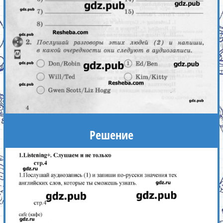
Решение