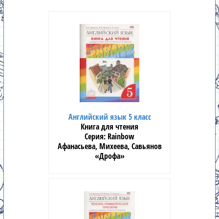
Английский язык 5 класс
Книга для чтения
Rainbow
Афанасьева, Михеева, Савьянов
«Дрофа»