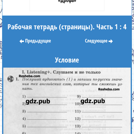
«Дрофа»
Рабочая тетрадь (страницы). Часть 1 : 4
Предыдущее
Следующее
Условие