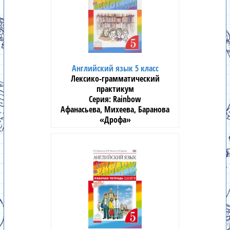
Английский язык 5 класс
Лексико-грамматический
практикум
Rainbow
Афанасьева, Михеева, Баранова
«Дрофа»