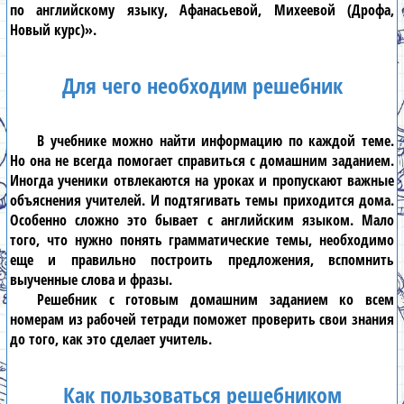
по английскому языку, Афанасьевой, Михеевой (Дрофа,
Новый курс)»
.
Для чего необходим решебник
В учебнике можно найти информацию по каждой теме.
Но она не всегда помогает справиться с домашним заданием.
Иногда ученики отвлекаются на уроках и пропускают важные
объяснения учителей. И подтягивать темы приходится дома.
Особенно сложно это бывает с
английским языком
. Мало
того, что нужно понять грамматические темы, необходимо
еще и правильно построить предложения, вспомнить
выученные слова и фразы.
Решебник
с готовым домашним заданием ко всем
номерам из рабочей тетради поможет проверить свои знания
до того, как это сделает учитель.
Как пользоваться решебником