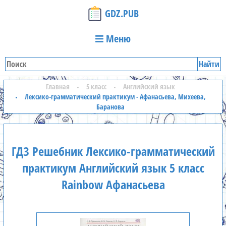
GDZ.PUB
Меню
Найти
Главная
5 класс
Английский язык
Лексико-грамматический практикум - Афанасьева, Михеева,
Баранова
ГДЗ Решебник Лексико-грамматический
практикум Английский язык 5 класс
Rainbow Афанасьева