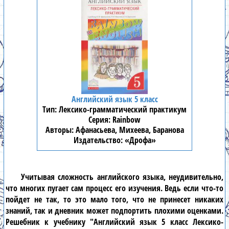
Английский язык 5 класс
Лексико-грамматический практикум
Rainbow
Афанасьева, Михеева, Баранова
«Дрофа»
Учитывая сложность
английского языка
, неудивительно,
что многих пугает сам процесс его изучения. Ведь если что-то
пойдет не так, то это мало того, что не принесет никаких
знаний, так и дневник может подпортить плохими оценками.
Решебник к учебнику
"Английский язык 5 класс Лексико-