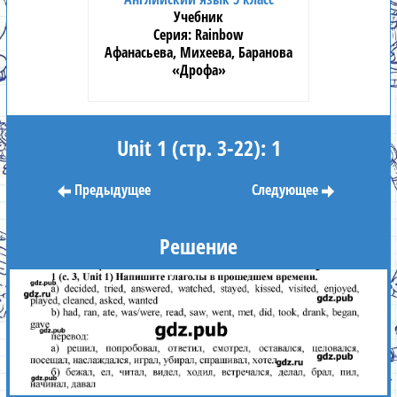
Учебник
Rainbow
Афанасьева, Михеева, Баранова
«Дрофа»
Unit 1 (стр. 3-22): 1
Предыдущее
Следующее
Решение