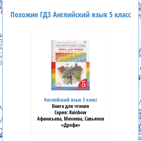
Похожие ГДЗ Английский язык 5 класс
Английский язык 5 класс
Книга для чтения
Rainbow
Афанасьева, Михеева, Савьянов
«Дрофа»