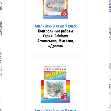
Английский язык 5 класс
Контрольные работы
Rainbow
Афанасьева, Михеева,
«Дрофа»
Английский язык 5 класс