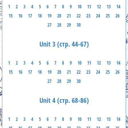
1
2
3
4
5
6
7
8
9
10
11
12
13
14
15
16
17
18
19
20
21
22
23
24
25
26
27
28
29
30
Unit 3 (стр. 44-67)
1
2
3
4
5
6
7
8
9
10
11
12
13
14
15
16
17
18
19
20
21
22
23
24
25
26
27
28
29
30
Unit 4 (стр. 68-86)
1
2
3
4
5
6
7
8
9
10
11
12
13
14