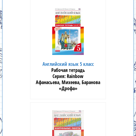
Английский язык 5 класс
Рабочая тетрадь
Rainbow
Афанасьева, Михеева, Баранова
«Дрофа»