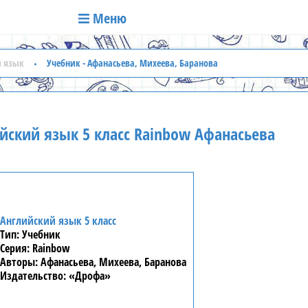
Меню
й язык
Учебник - Афанасьева, Михеева, Баранова
йский язык 5 класс Rainbow Афанасьева
Английский язык 5 класс
Учебник
Rainbow
Афанасьева, Михеева, Баранова
«Дрофа»