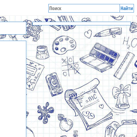
Найти