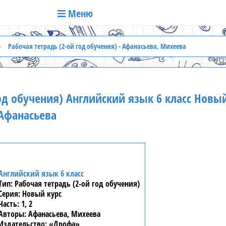
Меню
Рабочая тетрадь (2-ой год обучения) - Афанасьева, Михеева
од обучения) Английский язык 6 класс Новый
Афанасьева
Английский язык 6 класс
Рабочая тетрадь (2-ой год обучения)
Новый курс
1, 2
Афанасьева, Михеева
«Дрофа»